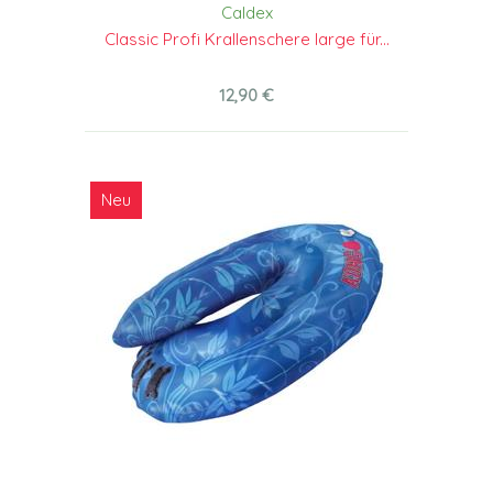
Caldex
Classic Profi Krallenschere large für...
12,90 €
Neu