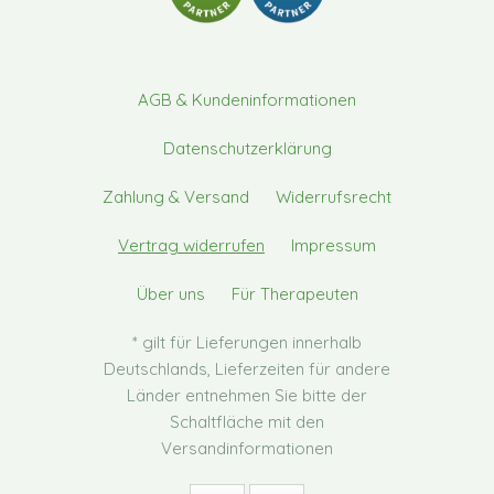
AGB & Kundeninformationen
Datenschutzerklärung
Zahlung & Versand
Widerrufsrecht
Vertrag widerrufen
Impressum
Über uns
Für Therapeuten
* gilt für Lieferungen innerhalb
Deutschlands, Lieferzeiten für andere
Länder entnehmen Sie bitte der
Schaltfläche mit den
Versandinformationen