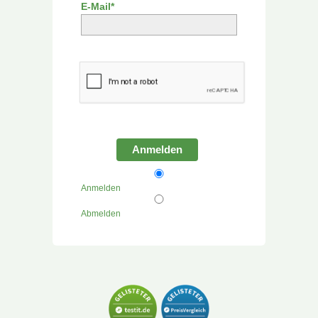
E-Mail*
Anmelden
Anmelden
Abmelden