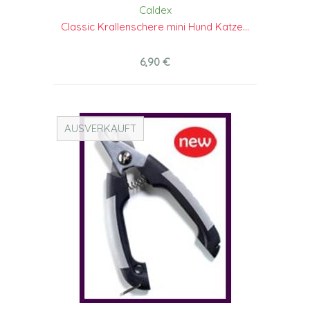
Caldex
Classic Krallenschere mini Hund Katze...
6,90 €
AUSVERKAUFT