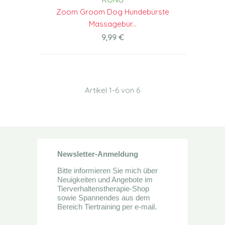
Zoom Groom Dog Hundebürste
Massagebür...
9,99 €
Artikel 1-6 von 6
Newsletter-Anmeldung
Bitte informieren Sie mich über
Neuigkeiten und Angebote im
Tierverhaltenstherapie-Shop
sowie Spannendes aus dem
Bereich Tiertraining per e-mail.