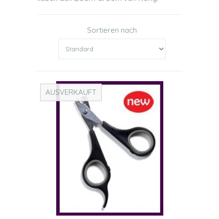
Sortieren nach
AUSVERKAUFT