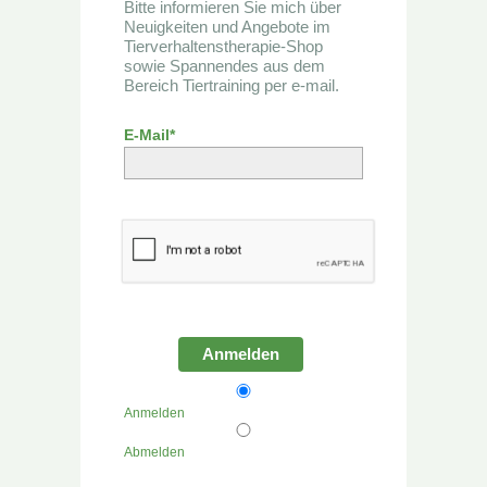
Bitte informieren Sie mich über
Neuigkeiten und Angebote im
Tierverhaltenstherapie-Shop
sowie Spannendes aus dem
Bereich Tiertraining per e-mail.
E-Mail*
Anmelden
Anmelden
Abmelden