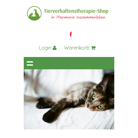
Login
Warenkorb