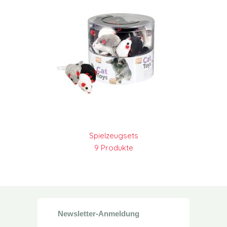
Spielzeugsets
9 Produkte
Newsletter-Anmeldung