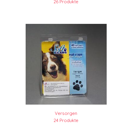
26 Produkte
Versorgen
24 Produkte