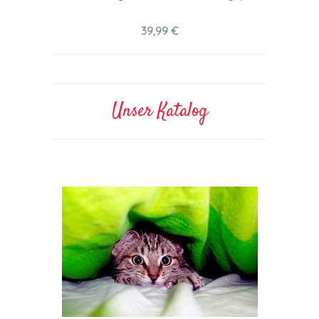
39,99 €
Unser Katalog