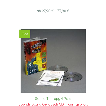
ab 27,90 € - 33,90 €
Top
Sound Therapy 4 Pets
Sounds Scary Geräusch CD Trainingspro...