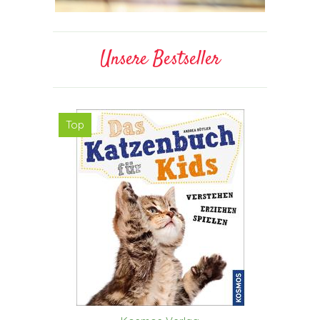
Unsere Bestseller
Top