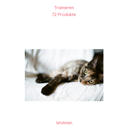
Trainieren
72 Produkte
Wohnen