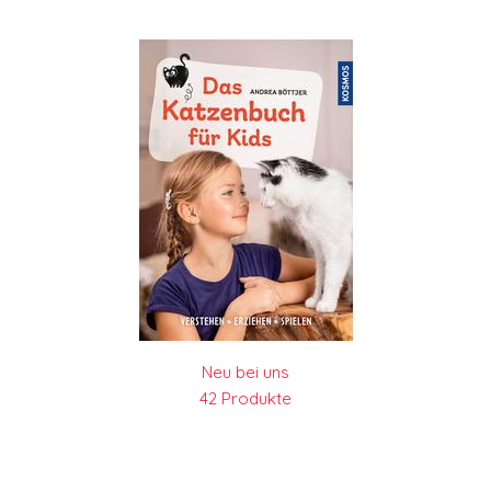
Neu bei uns
42 Produkte