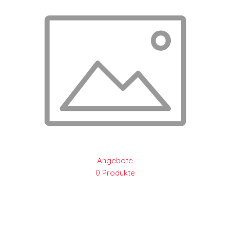
Angebote
0 Produkte