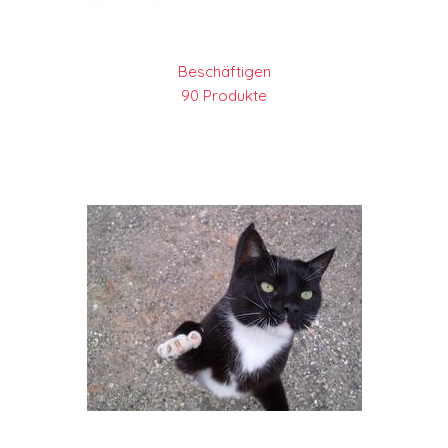
Beschäftigen
90 Produkte