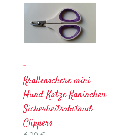
-
Krallenschere mini
Hund Katze Kaninchen
Sicherheitsabstand
Clippers