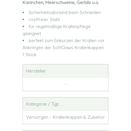
Kaninchen, Meerschweine, Gerbils u.a.
Sicherheitsabstand beim Schneiden
rostfreier Stahl
für regelmäßige Krallenpflege
geeignet
perfekt zum Einkürzen der Krallen vor
Anbringen der SoftClaws Krallenkappen
1 Stück
Hersteller
-
Kategorie / Typ
Versorgen – Krallenkappen & Zubehör