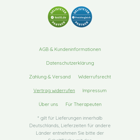
AGB & Kundeninformationen
Datenschutzerklärung
Zahlung & Versand
Widerrufsrecht
Vertrag widerrufen
Impressum
Über uns
Für Therapeuten
* gilt für Lieferungen innerhalb
Deutschlands, Lieferzeiten für andere
Länder entnehmen Sie bitte der