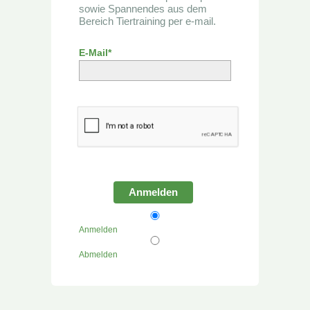
sowie Spannendes aus dem
Bereich Tiertraining per e-mail.
E-Mail*
Anmelden
Anmelden
Abmelden