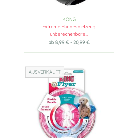
KONG
Extreme Hundespielzeug
unberechenbare...
ab 8,99 € - 20,99 €
AUSVERKAUFT