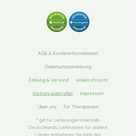
AGB & Kundeninformationen
Datenschutzerklärung
Zahlung & Versand
Widerrufsrecht
Vertrag widerrufen
Impressum
Über uns
Für Therapeuten
* gilt für Lieferungen innerhalb
Deutschlands, Lieferzeiten für andere
Länder entnehmen Sie bitte der