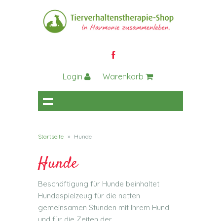
Login
Warenkorb
Startseite
»
Hunde
Hunde
Beschäftigung für Hunde beinhaltet
Hundespielzeug für die netten
gemeinsamen Stunden mit Ihrem Hund
und für die Zeiten der