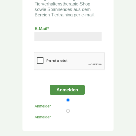
Tierverhaltenstherapie-Shop
sowie Spannendes aus dem
Bereich Tiertraining per e-mail.
E-Mail*
Anmelden
Anmelden
Abmelden