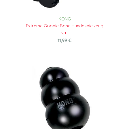
KONG
Extreme Goodie Bone Hundespielzeug
Na...
11,99 €