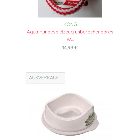
KONG
Aqua Hundespielzeug unberechenbares
W...
14,99 €
AUSVERKAUFT