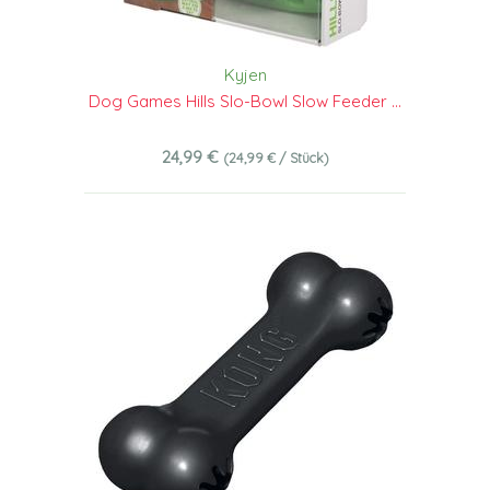
Kyjen
Dog Games Hills Slo-Bowl Slow Feeder ...
24,99 €
(24,99 € / Stück)