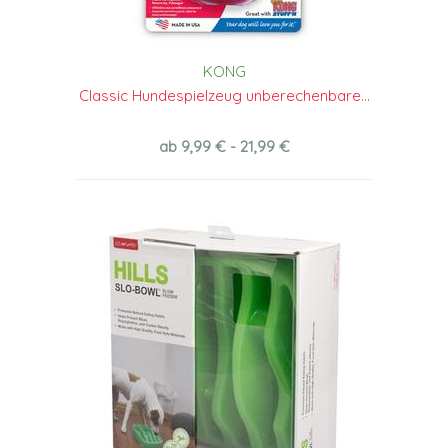
KONG
Classic Hundespielzeug unberechenbare...
ab 9,99 € - 21,99 €