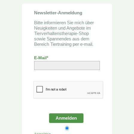
Newsletter-Anmeldung
Bitte informieren Sie mich über
Neuigkeiten und Angebote im
Tierverhaltenstherapie-Shop
sowie Spannendes aus dem
Bereich Tiertraining per e-mail.
E-Mail*
Anmelden