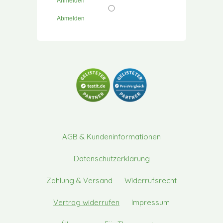
Anmelden
Abmelden
AGB & Kundeninformationen
Datenschutzerklärung
Zahlung & Versand
Widerrufsrecht
Vertrag widerrufen
Impressum