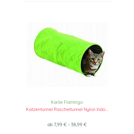
Karlie Flamingo
Katzentunnel Rascheltunnel Nylon Indo...
ab 7,99 € - 38,99 €