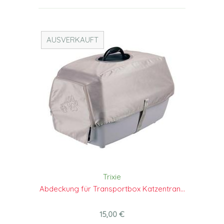
AUSVERKAUFT
Trixie
Abdeckung für Transportbox Katzentran...
15,00 €