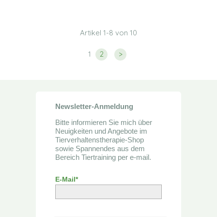
Artikel 1-8 von 10
1
2
>
Newsletter-Anmeldung
Bitte informieren Sie mich über
Neuigkeiten und Angebote im
Tierverhaltenstherapie-Shop
sowie Spannendes aus dem
Bereich Tiertraining per e-mail.
E-Mail*