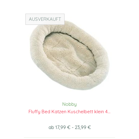
AUSVERKAUFT
Nobby
Fluffy Bed Katzen Kuschelbett klein 4...
ab 17,99 € - 23,99 €