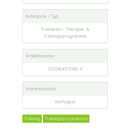
Kategorie / Typ
Trainieren – Therapie- &
Trainingsprogramme
Artikelnummer
5037454972145-4
Warenbestand
Verfügbar
Training
Trainingsprogramme