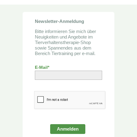
Newsletter-Anmeldung
Bitte informieren Sie mich über
Neuigkeiten und Angebote im
Tierverhaltenstherapie-Shop
sowie Spannendes aus dem
Bereich Tiertraining per e-mail.
E-Mail*
Anmelden