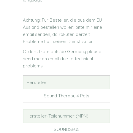
Achtung: Für Besteller, die aus dem EU
Ausland bestellen wollen: bitte mir eine
email senden, da rakuten derzeit
Probleme hat, seinen Dienst zu tun.
Orders from outside Germany please
send me an email due to technical
problems!
Hersteller
Sound Therapy 4 Pets
Hersteller-Teilenummer (MPN)
SOUNDSEU5