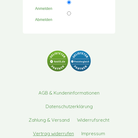
Anmelden
Abmelden
AGB & Kundeninformationen
Datenschutzerklärung
Zahlung & Versand
Widerrufsrecht
Vertrag widerrufen
Impressum