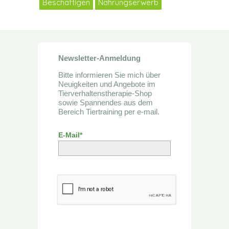
Beschäftigen
Nahrungserwerb
Newsletter-Anmeldung
Bitte informieren Sie mich über
Neuigkeiten und Angebote im
Tierverhaltenstherapie-Shop
sowie Spannendes aus dem
Bereich Tiertraining per e-mail.
E-Mail*