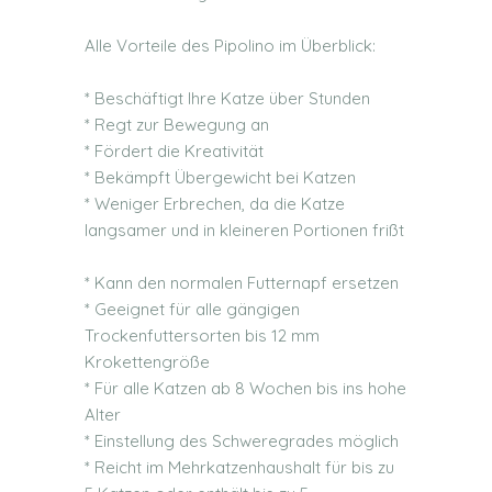
Alle Vorteile des Pipolino im Überblick:
* Beschäftigt Ihre Katze über Stunden
* Regt zur Bewegung an
* Fördert die Kreativität
* Bekämpft Übergewicht bei Katzen
* Weniger Erbrechen, da die Katze
langsamer und in kleineren Portionen frißt
* Kann den normalen Futternapf ersetzen
* Geeignet für alle gängigen
Trockenfuttersorten bis 12 mm
Krokettengröße
* Für alle Katzen ab 8 Wochen bis ins hohe
Alter
* Einstellung des Schweregrades möglich
* Reicht im Mehrkatzenhaushalt für bis zu