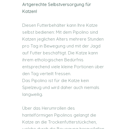
Artgerechte Selbstversorgung für
Katzen!
Diesen Futterbehälter kann Ihre Katze
selbst bedienen: Mit dem Pipolino sind
Katzen jeglichen Alters mehrere Stunden
pro Tag in Bewegung und mit der Jagd
auf Futter beschäftigt. Die Katze kann
ihrem ethologischen Bedürfnis
entsprechend viele kleine Portionen über
den Tag verteilt fressen.
Das Pipolino ist für die Katze kein
Spielzeug und wird daher auch niemals
langweilig.
Über das Herumrollen des
hantelförmigen Pipolinos gelangt die
Katze an die Trockenfutterstückchen,
welche durch die Bewegung herausfallen.