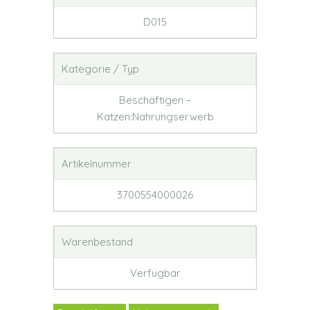
D015
Kategorie / Typ
Beschäftigen –
Katzen:Nahrungserwerb
Artikelnummer
3700554000026
Warenbestand
Verfügbar