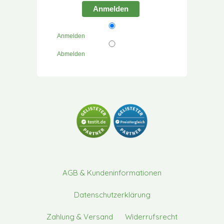
Anmelden
Anmelden
Abmelden
AGB & Kundeninformationen
Datenschutzerklärung
Zahlung & Versand
Widerrufsrecht