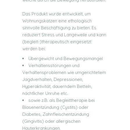
Das Produkt wurde entwickelt, um
Wohnungskatzen eine ethologisch
sinnvolle Beschäftigung zu bieten. Es
reduziert Stress und Langeweile und kann
(begleit-)therapeutisch eingesetzt
werden bei:
Übergewicht und Bewegungsmangel
Verhaltensstörungen und
Verhaltensproblemen wie umgerichtetem
Jagdverhalten, Depressionen,
Hyperaktivität, dauerndem Betteln,
nächtlicher Unruhe etc.
sowie z.B. als Begleittherapie bei
Blasenentzündung (Cystits) oder
Diabetes, Zahnfleischentzündung
(Gingivitis) oder allergischen
Hauterkrankungen.