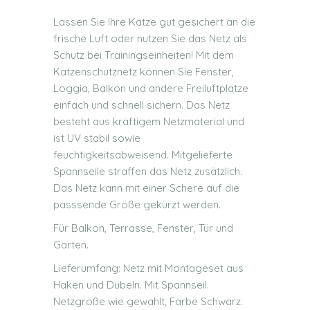
Lassen Sie Ihre Katze gut gesichert an die
frische Luft oder nutzen Sie das Netz als
Schutz bei Trainingseinheiten! Mit dem
Katzenschutznetz können Sie Fenster,
Loggia, Balkon und andere Freiluftplätze
einfach und schnell sichern. Das Netz
besteht aus kräftigem Netzmaterial und
ist UV stabil sowie
feuchtigkeitsabweisend. Mitgelieferte
Spannseile straffen das Netz zusätzlich.
Das Netz kann mit einer Schere auf die
passsende Größe gekürzt werden.
Für Balkon, Terrasse, Fenster, Tür und
Garten.
Lieferumfang: Netz mit
Montageset aus
Haken und Dübeln.
Mit Spannseil.
Netzgröße wie gewählt,
Farbe
Schwarz
.