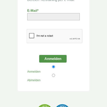
E-Mail*
Anmelden
Anmelden
Abmelden