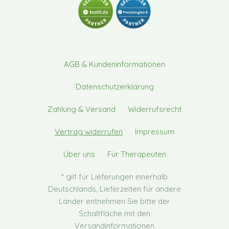
AGB & Kundeninformationen
Datenschutzerklärung
Zahlung & Versand
Widerrufsrecht
Vertrag widerrufen
Impressum
Über uns
Für Therapeuten
* gilt für Lieferungen innerhalb
Deutschlands, Lieferzeiten für andere
Länder entnehmen Sie bitte der
Schaltfläche mit den
Versandinformationen