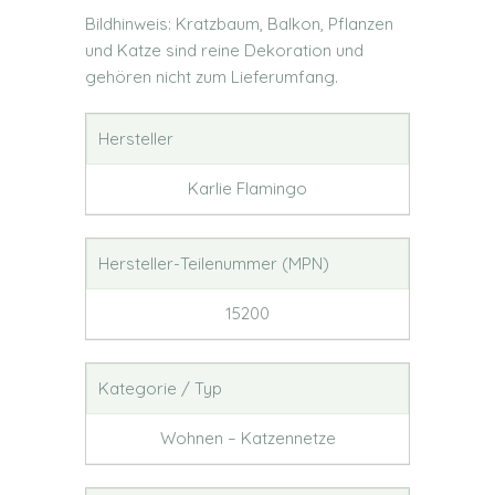
Bildhinweis: Kratzbaum, Balkon, Pflanzen
und Katze sind reine Dekoration und
gehören nicht zum Lieferumfang.
Hersteller
Karlie Flamingo
Hersteller-Teilenummer (MPN)
15200
Kategorie / Typ
Wohnen – Katzennetze