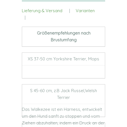
Lieferung & Versand
|
Varianten
|
Größenempfehlungen nach
Brustumfang
XS 37-50 cm Yorkshire Terrier, Mops
S 45-60 cm, z.B Jack Russel,Welsh
Terrier
Das Walkezee ist ein Harness, entwickelt
um den Hund sanft zu stoppen und vom
Ziehen abzuhalten, indem ein Druck an der