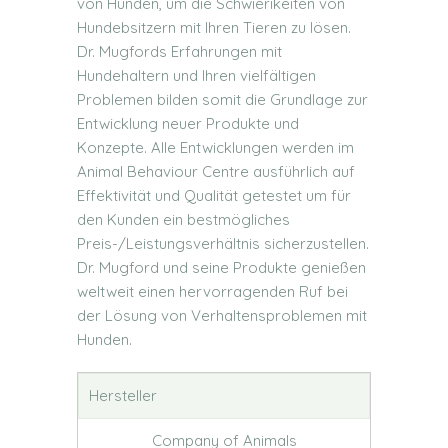
von Hunden, um die Schwierikeiten von
Hundebsitzern mit Ihren Tieren zu lösen.
Dr. Mugfords Erfahrungen mit
Hundehaltern und Ihren vielfältigen
Problemen bilden somit die Grundlage zur
Entwicklung neuer Produkte und
Konzepte. Alle Entwicklungen werden im
Animal Behaviour Centre ausführlich auf
Effektivität und Qualität getestet um für
den Kunden ein bestmögliches
Preis-/Leistungsverhältnis sicherzustellen.
Dr. Mugford und seine Produkte genießen
weltweit einen hervorragenden Ruf bei
der Lösung von Verhaltensproblemen mit
Hunden.
Hersteller
Company of Animals