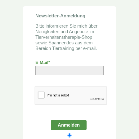
Newsletter-Anmeldung
Bitte informieren Sie mich über
Neuigkeiten und Angebote im
Tierverhaltenstherapie-Shop
sowie Spannendes aus dem
Bereich Tiertraining per e-mail.
E-Mail*
Anmelden