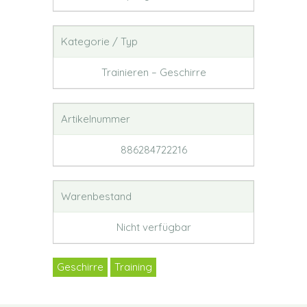
Kategorie / Typ
Trainieren – Geschirre
Artikelnummer
886284722216
Warenbestand
Nicht verfügbar
Geschirre
Training