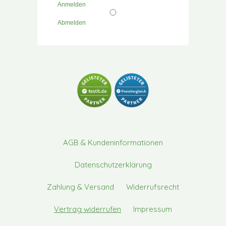
Anmelden
Abmelden
AGB & Kundeninformationen
Datenschutzerklärung
Zahlung & Versand
Widerrufsrecht
Vertrag widerrufen
Impressum