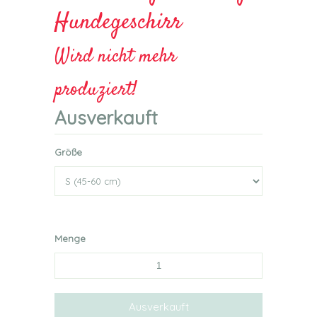
Hundegeschirr
Wird nicht mehr
produziert!
Ausverkauft
Größe
Menge