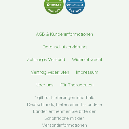
AGB & Kundeninformationen
Datenschutzerklärung
Zahlung & Versand
Widerrufsrecht
Vertrag widerrufen
Impressum
Über uns
Für Therapeuten
* gilt für Lieferungen innerhalb
Deutschlands, Lieferzeiten für andere
Länder entnehmen Sie bitte der
Schaltfläche mit den
Versandinformationen