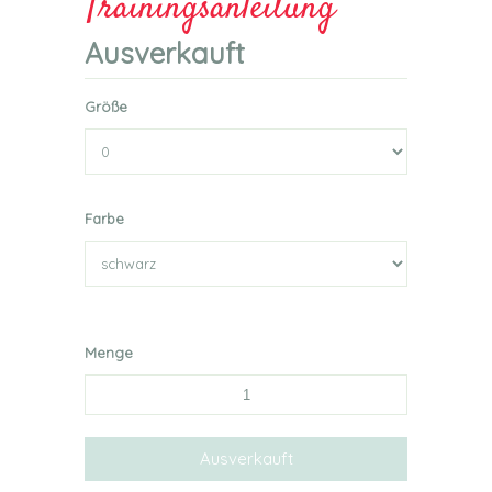
Trainingsanleitung
Ausverkauft
Größe
Farbe
Menge