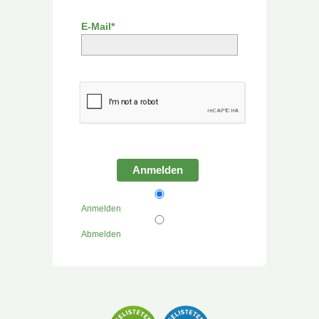
E-Mail*
Anmelden
Anmelden
Abmelden