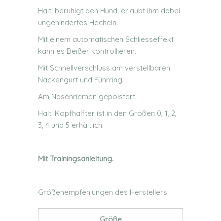
Halti beruhigt den Hund, erlaubt ihm dabei
ungehindertes Hecheln.
Mit einem automatischen Schliesseffekt
kann es Beißer kontrollieren.
Mit Schnellverschluss am verstellbaren
Nackengurt und Führring.
Am Nasenriemen gepolstert.
Halti Kopfhalfter ist in den Größen 0, 1, 2,
3, 4 und 5 erhältlich.
Mit Trainingsanleitung.
Größenempfehlungen des Herstellers:
Größe