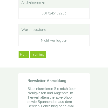
Artikelnummer
5017245102203
Warenbestand
Nicht verfügbar
Halti
Training
Newsletter-Anmeldung
Bitte informieren Sie mich über
Neuigkeiten und Angebote im
Tierverhaltenstherapie-Shop
sowie Spannendes aus dem
Bereich Tiertraining per e-mail.