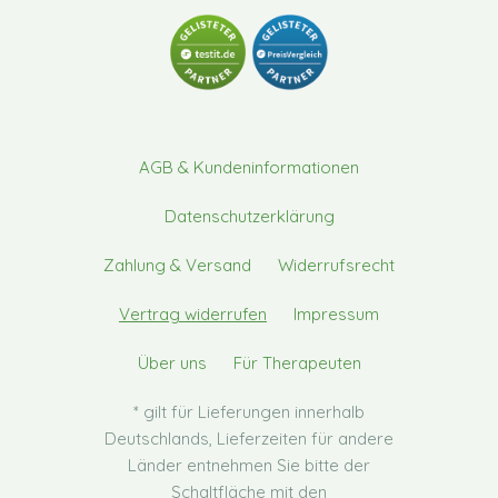
AGB & Kundeninformationen
Datenschutzerklärung
Zahlung & Versand
Widerrufsrecht
Vertrag widerrufen
Impressum
Über uns
Für Therapeuten
* gilt für Lieferungen innerhalb
Deutschlands, Lieferzeiten für andere
Länder entnehmen Sie bitte der
Schaltfläche mit den