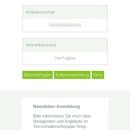
Artikelnummer
1000000000061
Warenbestand
Verfügbar
Beschäftigen
Katzenspielzeug
Sets
Newsletter-Anmeldung
Bitte informieren Sie mich über
Neuigkeiten und Angebote im
Tierverhaltenstherapie-Shop