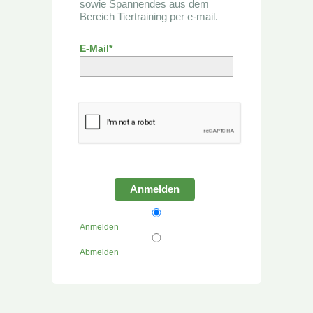
sowie Spannendes aus dem
Bereich Tiertraining per e-mail.
E-Mail*
Anmelden
Anmelden
Abmelden