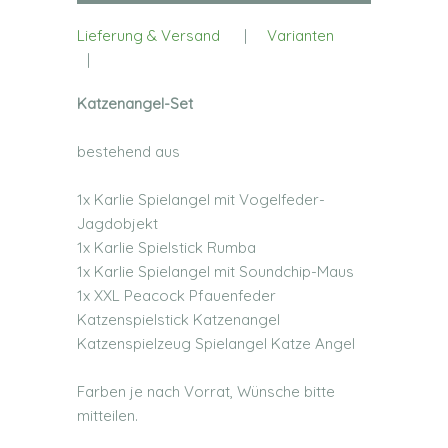
Lieferung & Versand
|
Varianten
|
Katzenangel-Set
bestehend aus
1x Karlie Spielangel mit Vogelfeder-
Jagdobjekt
1x Karlie Spielstick Rumba
1x Karlie Spielangel mit Soundchip-Maus
1x XXL Peacock Pfauenfeder
Katzenspielstick Katzenangel
Katzenspielzeug Spielangel Katze Angel
Farben je nach Vorrat, Wünsche bitte
mitteilen.