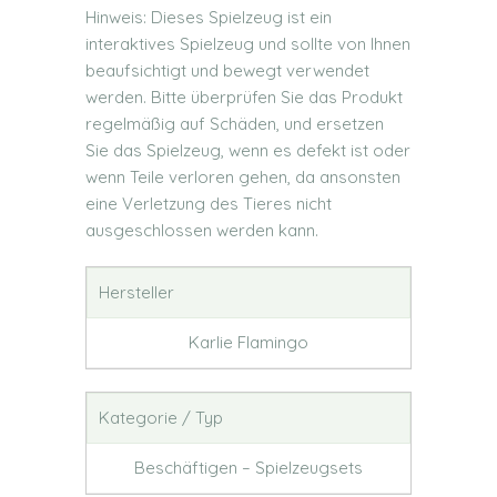
Hinweis: Dieses Spielzeug ist ein
interaktives Spielzeug und sollte von Ihnen
beaufsichtigt und bewegt verwendet
werden. Bitte überprüfen Sie das Produkt
regelmäßig auf Schäden, und ersetzen
Sie das Spielzeug, wenn es defekt ist oder
wenn Teile verloren gehen, da ansonsten
eine Verletzung des Tieres nicht
ausgeschlossen werden kann.
Hersteller
Karlie Flamingo
Kategorie / Typ
Beschäftigen – Spielzeugsets