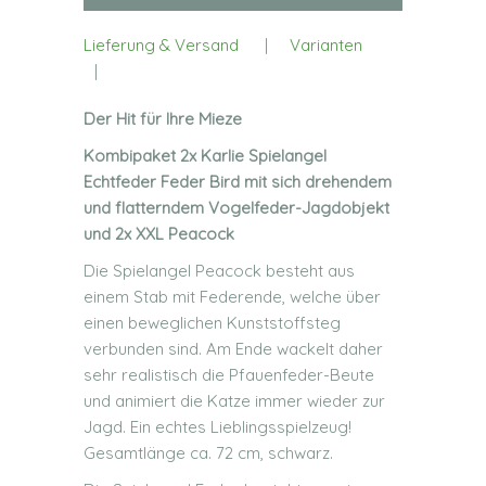
Lieferung & Versand
|
Varianten
|
Der Hit für Ihre Mieze
Kombipaket 2x Karlie Spielangel
Echtfeder Feder Bird mit sich drehendem
und flatterndem Vogelfeder-Jagdobjekt
und 2x XXL Peacock
Die Spielangel Peacock besteht aus
einem Stab mit Federende, welche über
einen beweglichen Kunststoffsteg
verbunden sind. Am Ende wackelt daher
sehr realistisch die Pfauenfeder-Beute
und animiert die Katze immer wieder zur
Jagd. Ein echtes Lieblingsspielzeug!
Gesamtlänge ca. 72 cm, schwarz.