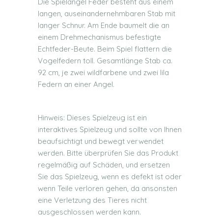
Die Spielangel Feder besteht aus einem
langen, auseinandernehmbaren Stab mit
langer Schnur. Am Ende baumelt die an
einem Drehmechanismus befestigte
Echtfeder-Beute. Beim Spiel flattern die
Vogelfedern toll. Gesamtlänge Stab ca.
92 cm, je zwei wildfarbene und zwei lila
Federn an einer Angel.
Hinweis: Dieses Spielzeug ist ein
interaktives Spielzeug und sollte von Ihnen
beaufsichtigt und bewegt verwendet
werden. Bitte überprüfen Sie das Produkt
regelmäßig auf Schäden, und ersetzen
Sie das Spielzeug, wenn es defekt ist oder
wenn Teile verloren gehen, da ansonsten
eine Verletzung des Tieres nicht
ausgeschlossen werden kann.