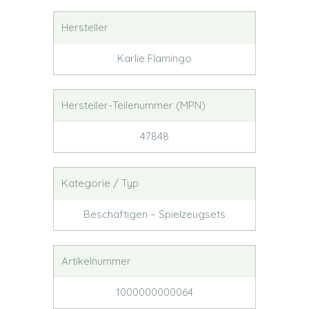
Hersteller
Karlie Flamingo
Hersteller-Teilenummer (MPN)
47848
Kategorie / Typ
Beschäftigen – Spielzeugsets
Artikelnummer
1000000000064