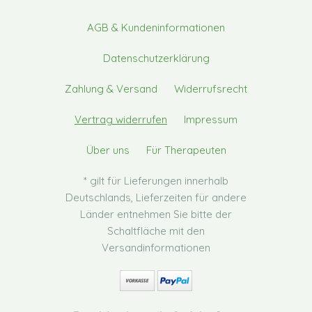
AGB & Kundeninformationen
Datenschutzerklärung
Zahlung & Versand
Widerrufsrecht
Vertrag widerrufen
Impressum
Über uns
Für Therapeuten
* gilt für Lieferungen innerhalb
Deutschlands, Lieferzeiten für andere
Länder entnehmen Sie bitte der
Schaltfläche mit den
Versandinformationen