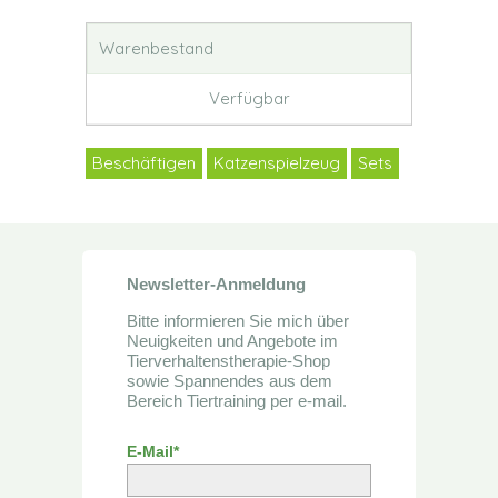
Warenbestand
Verfügbar
Beschäftigen
Katzenspielzeug
Sets
Newsletter-Anmeldung
Bitte informieren Sie mich über
Neuigkeiten und Angebote im
Tierverhaltenstherapie-Shop
sowie Spannendes aus dem
Bereich Tiertraining per e-mail.
E-Mail*