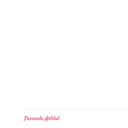
Passende Artikel