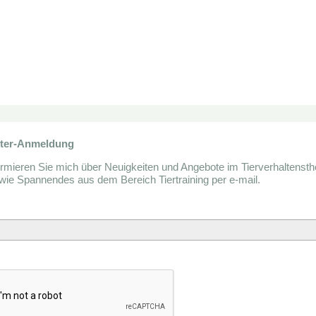
tter-Anmeldung
formieren Sie mich über Neuigkeiten und Angebote im Tierverhaltensth
ie Spannendes aus dem Bereich Tiertraining per e-mail.