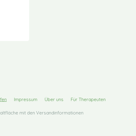
fen
Impressum
Über uns
Für Therapeuten
chaltfläche mit den Versandinformationen