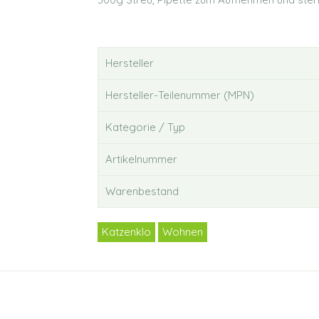
Hersteller
Hersteller-Teilenummer (MPN)
Kategorie / Typ
Artikelnummer
Warenbestand
Katzenklo
Wohnen