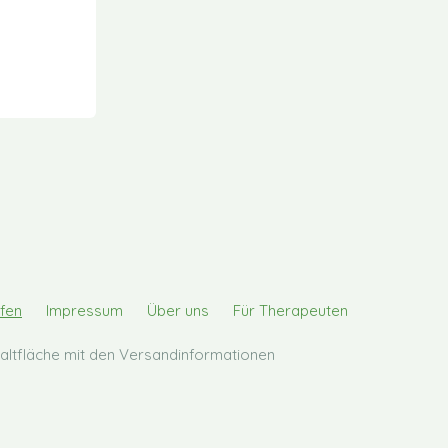
fen
Impressum
Über uns
Für Therapeuten
chaltfläche mit den Versandinformationen