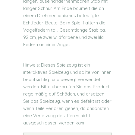
langen, auseinandernehmbaren Stab mit
langer Schnur. Am Ende baumelt die an
einem Drehmechanismus befestigte
Echtfeder-Beute. Beim Spiel flattern die
Vogelfedern toll. Gesamtlänge Stab ca.
92 cm, je zwei wildfarbene und zwei lila
Federn an einer Angel.
Hinweis: Dieses Spielzeug ist ein
interaktives Spielzeug und sollte von Ihnen
beaufsichtigt und bewegt verwendet
werden. Bitte überprüfen Sie das Produkt
regelmäßig auf Schäden, und ersetzen
Sie das Spielzeug, wenn es defekt ist oder
wenn Teile verloren gehen, da ansonsten
eine Verletzung des Tieres nicht
ausgeschlossen werden kann.