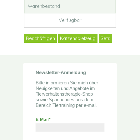
Warenbestand
Verfügbar
Beschäftigen
Katzenspielzeug
Sets
Newsletter-Anmeldung
Bitte informieren Sie mich über
Neuigkeiten und Angebote im
Tierverhaltenstherapie-Shop
sowie Spannendes aus dem
Bereich Tiertraining per e-mail.
E-Mail*