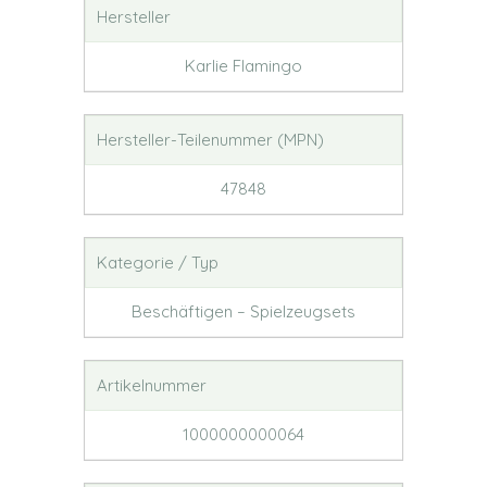
Hersteller
Karlie Flamingo
Hersteller-Teilenummer (MPN)
47848
Kategorie / Typ
Beschäftigen – Spielzeugsets
Artikelnummer
1000000000064