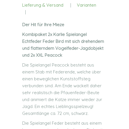
Lieferung & Versand
|
Varianten
|
Der Hit für Ihre Mieze
Kombipaket 2x Karlie Spielangel
Echtfeder Feder Bird mit sich drehendem
und flatterndem Vogelfeder-Jagdobjekt
und 2x XXL Peacock
Die Spielangel Peacock besteht aus
einem Stab mit Federende, welche über
einen beweglichen Kunststoffsteg
verbunden sind. Am Ende wackelt daher
sehr realistisch die Pfauenfeder-Beute
und animiert die Katze immer wieder zur
Jagd. Ein echtes Lieblingsspielzeug!
Gesamtlänge ca. 72 cm, schwarz.
Die Spielangel Feder besteht aus einem