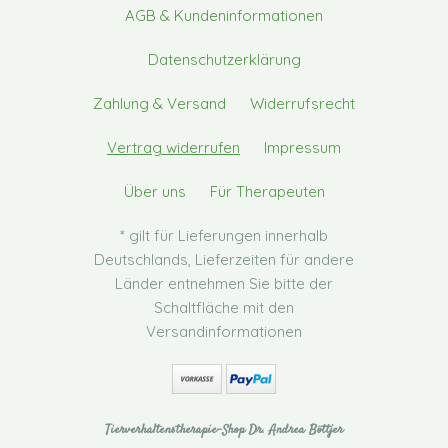
AGB & Kundeninformationen
Datenschutzerklärung
Zahlung & Versand
Widerrufsrecht
Vertrag widerrufen
Impressum
Über uns
Für Therapeuten
* gilt für Lieferungen innerhalb
Deutschlands, Lieferzeiten für andere
Länder entnehmen Sie bitte der
Schaltfläche mit den
Versandinformationen
Tierverhaltenstherapie-Shop Dr. Andrea Böttjer