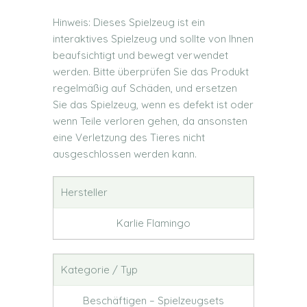
Hinweis: Dieses Spielzeug ist ein
interaktives Spielzeug und sollte von Ihnen
beaufsichtigt und bewegt verwendet
werden. Bitte überprüfen Sie das Produkt
regelmäßig auf Schäden, und ersetzen
Sie das Spielzeug, wenn es defekt ist oder
wenn Teile verloren gehen, da ansonsten
eine Verletzung des Tieres nicht
ausgeschlossen werden kann.
Hersteller
Karlie Flamingo
Kategorie / Typ
Beschäftigen – Spielzeugsets