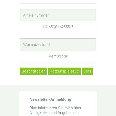
Artikelnummer
4016598462553-3
Warenbestand
Verfügbar
Beschäftigen
Katzenspielzeug
Sets
Newsletter-Anmeldung
Bitte informieren Sie mich über
Neuigkeiten und Angebote im