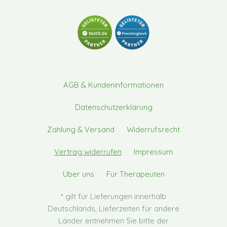
AGB & Kundeninformationen
Datenschutzerklärung
Zahlung & Versand
Widerrufsrecht
Vertrag widerrufen
Impressum
Über uns
Für Therapeuten
* gilt für Lieferungen innerhalb
Deutschlands, Lieferzeiten für andere
Länder entnehmen Sie bitte der