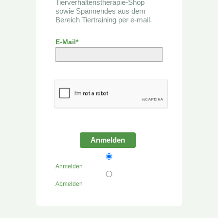
Tierverhaltenstherapie-Shop
sowie Spannendes aus dem
Bereich Tiertraining per e-mail.
E-Mail*
Anmelden
Anmelden
Abmelden